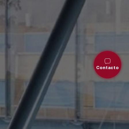
Contacto