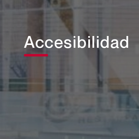
Accesibilidad