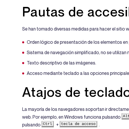
Pautas de accesi
Se han tomado diversas medidas para hacer el sitio w
Orden lógico de presentación de los elementos en 
Sistema de navegación simplificado, no se utilizan
Texto descriptivo de las imágenes.
Acceso mediante teclado a las opciones principale
Atajos de teclad
La mayoría de los navegadores soportan ir directame
web. Por ejemplo, en Windows funciona pulsando
Al
pulsando
Ctrl
+
tecla de acceso
.