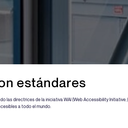
con estándares
las directrices de la iniciativa WAI (Web Accessibility Initiative,
ccesibles a todo el mundo.