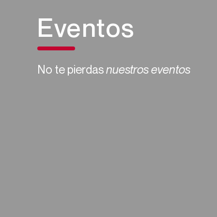
Eventos
No te pierdas
nuestros eventos