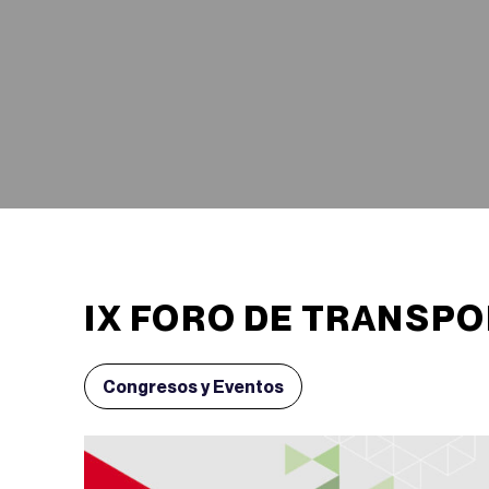
IX FORO DE TRANSP
Congresos y Eventos