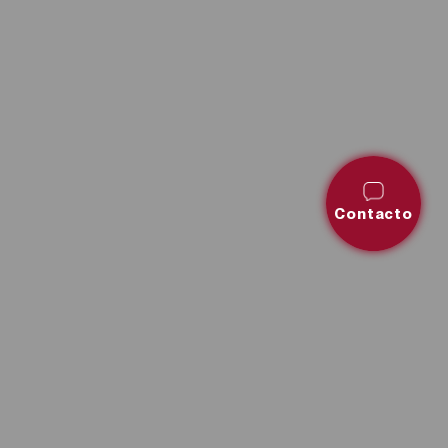
Contacto