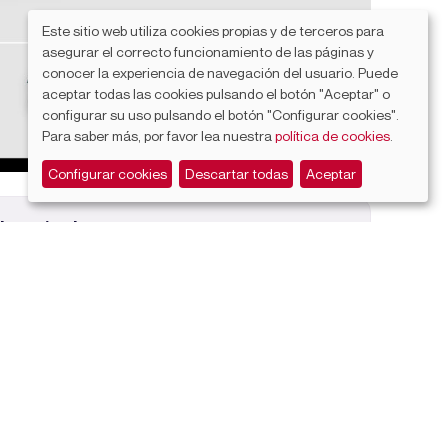
Este sitio web utiliza cookies propias y de terceros para
asegurar el correcto funcionamiento de las páginas y
conocer la experiencia de navegación del usuario. Puede
aceptar todas las cookies pulsando el botón "Aceptar" o
configurar su uso pulsando el botón "Configurar cookies".
Para saber más, por favor lea nuestra
política de cookies
.
Configurar cookies
Descartar todas
Aceptar
 de noviembre