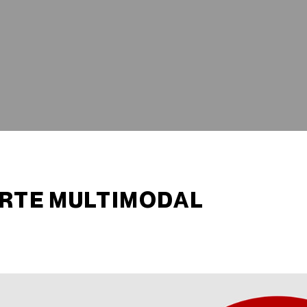
ORTE MULTIMODAL