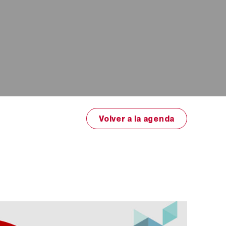
Volver a la agenda