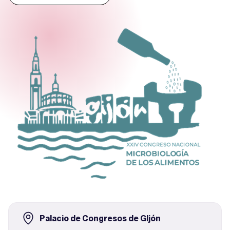
Palacio de Congresos de GIjón