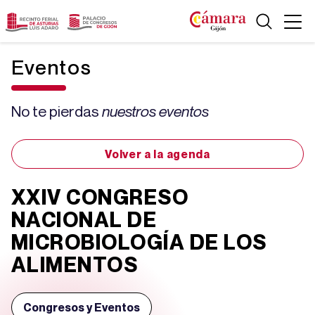
Eventos
No te pierdas
nuestros eventos
Volver a la agenda
XXIV CONGRESO
NACIONAL DE
MICROBIOLOGÍA DE LOS
ALIMENTOS
Congresos y Eventos