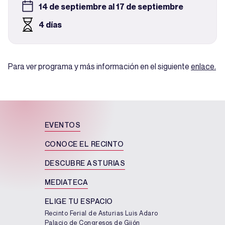
14 de septiembre al 17 de septiembre
4 días
Para ver programa y más información en el siguiente
enlace.
EVENTOS
CONOCE EL RECINTO
DESCUBRE ASTURIAS
MEDIATECA
ELIGE TU ESPACIO
Recinto Ferial de Asturias Luis Adaro
Palacio de Congresos de Gijón