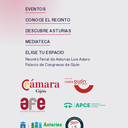
EVENTOS
CONOCE EL RECINTO
DESCUBRE ASTURIAS
MEDIATECA
ELIGE TU ESPACIO
Recinto Ferial de Asturias Luis Adaro
Palacio de Congresos de Gijón