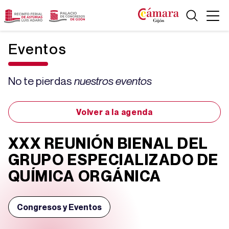
Eventos
No te pierdas
nuestros eventos
Volver a la agenda
XXX REUNIÓN BIENAL DEL
GRUPO ESPECIALIZADO DE
QUÍMICA ORGÁNICA
Congresos y Eventos