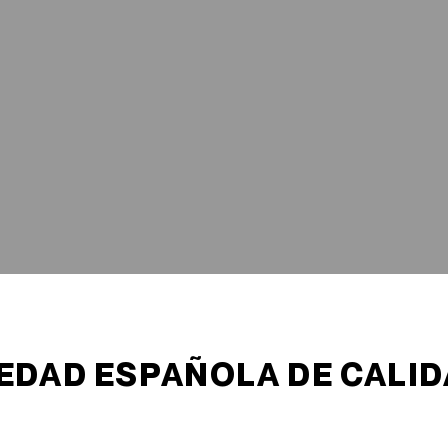
EDAD ESPAÑOLA DE CALID