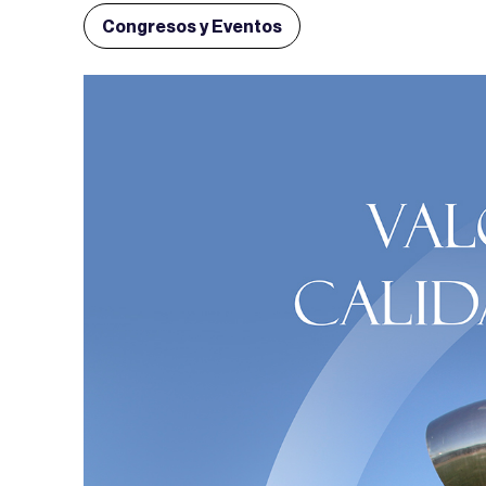
Congresos y Eventos