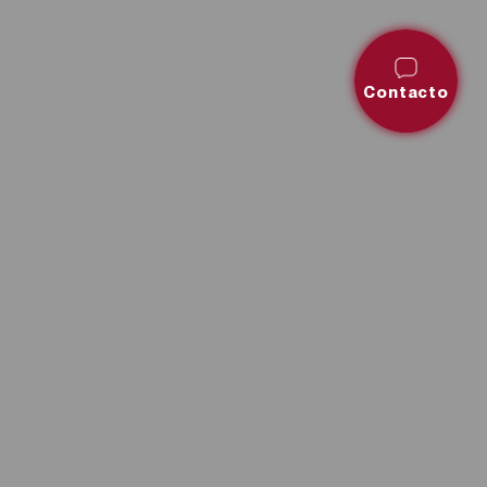
Contacto