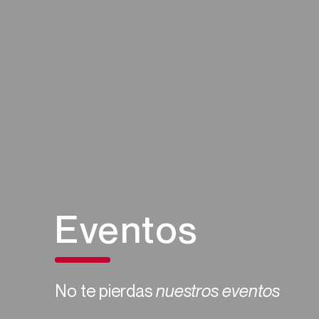
Eventos
No te pierdas
nuestros eventos