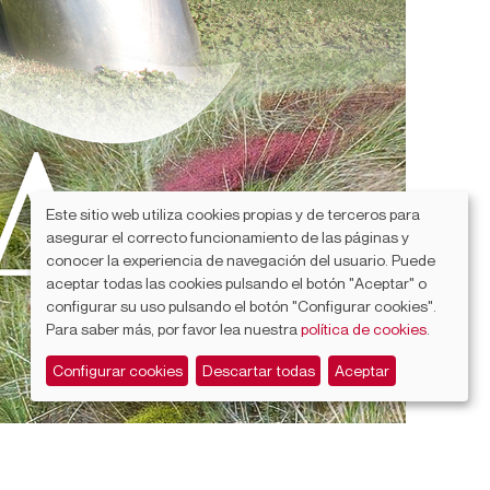
Este sitio web utiliza cookies propias y de terceros para
asegurar el correcto funcionamiento de las páginas y
conocer la experiencia de navegación del usuario. Puede
aceptar todas las cookies pulsando el botón "Aceptar" o
configurar su uso pulsando el botón "Configurar cookies".
Para saber más, por favor lea nuestra
política de cookies
.
Configurar cookies
Descartar todas
Aceptar