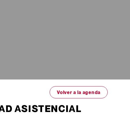
Volver a la agenda
AD ASISTENCIAL