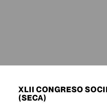
XLII CONGRESO SOCI
(SECA)