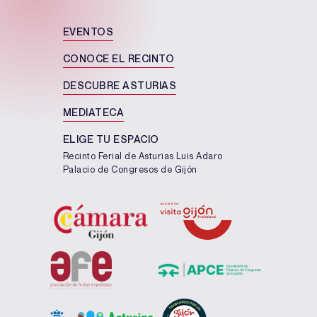
EVENTOS
CONOCE EL RECINTO
DESCUBRE ASTURIAS
MEDIATECA
ELIGE TU ESPACIO
Recinto Ferial de Asturias Luis Adaro
Palacio de Congresos de Gijón