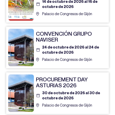
14 de octubre de 2026 al 16 de
octubre de 2026
Palacio de Congresos de GIjón
CONVENCIÓN GRUPO
NAVISER
24 de octubre de 2026 al 24 de
octubre de 2026
Palacio de Congresos de GIjón
PROCUREMENT DAY
ASTURIAS 2026
30 de octubre de 2026 al 30 de
octubre de 2026
Palacio de Congresos de GIjón