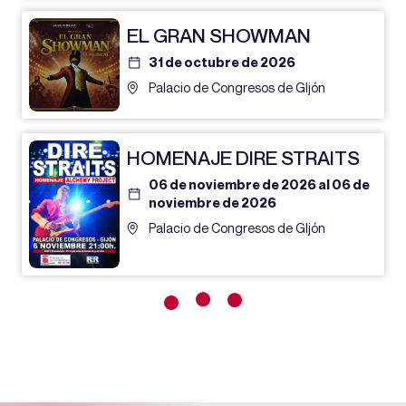
EL GRAN SHOWMAN
31 de octubre de 2026
Palacio de Congresos de GIjón
HOMENAJE DIRE STRAITS
06 de noviembre de 2026 al 06 de
noviembre de 2026
Palacio de Congresos de GIjón