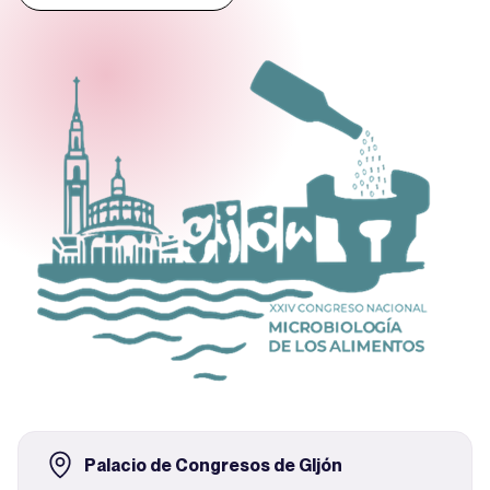
Palacio de Congresos de GIjón