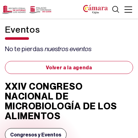
Eventos
No te pierdas
nuestros eventos
Volver a la agenda
XXIV CONGRESO
NACIONAL DE
MICROBIOLOGÍA DE LOS
ALIMENTOS
Congresos y Eventos