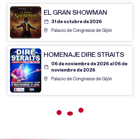
EL GRAN SHOWMAN
31 de octubre de 2026
Palacio de Congresos de GIjón
HOMENAJE DIRE STRAITS
06 de noviembre de 2026 al 06 de
noviembre de 2026
Palacio de Congresos de GIjón