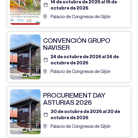
14 de octubre de 2026 al 16 de
octubre de 2026
Palacio de Congresos de GIjón
CONVENCIÓN GRUPO
NAVISER
24 de octubre de 2026 al 24 de
octubre de 2026
Palacio de Congresos de GIjón
PROCUREMENT DAY
ASTURIAS 2026
30 de octubre de 2026 al 30 de
octubre de 2026
Palacio de Congresos de GIjón