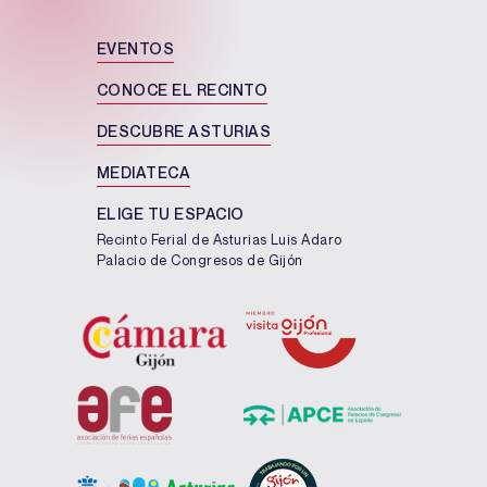
EVENTOS
CONOCE EL RECINTO
DESCUBRE ASTURIAS
MEDIATECA
ELIGE TU ESPACIO
Recinto Ferial de Asturias Luis Adaro
Palacio de Congresos de Gijón