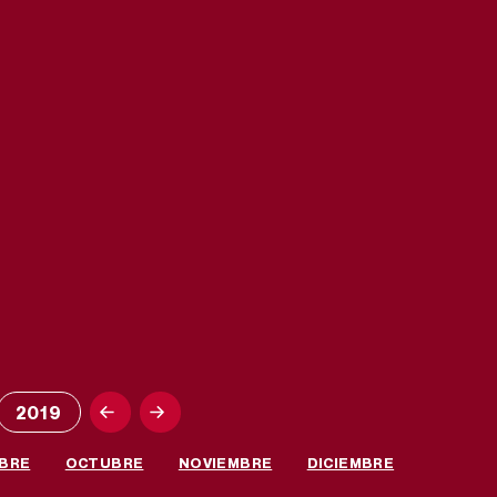
2019
BRE
OCTUBRE
NOVIEMBRE
DICIEMBRE