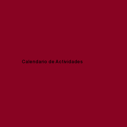
Calendario de Actividades