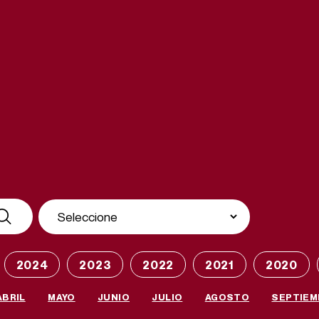
2024
2023
2022
2021
2020
ABRIL
MAYO
JUNIO
JULIO
AGOSTO
SEPTIEM