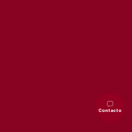
Contacto