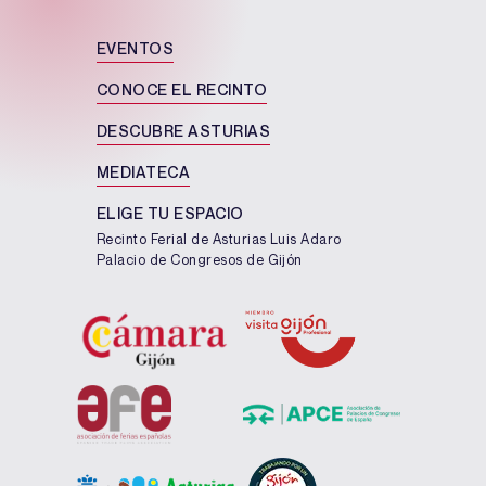
EVENTOS
CONOCE EL RECINTO
DESCUBRE ASTURIAS
MEDIATECA
ELIGE TU ESPACIO
Recinto Ferial de Asturias Luis Adaro
Palacio de Congresos de Gijón