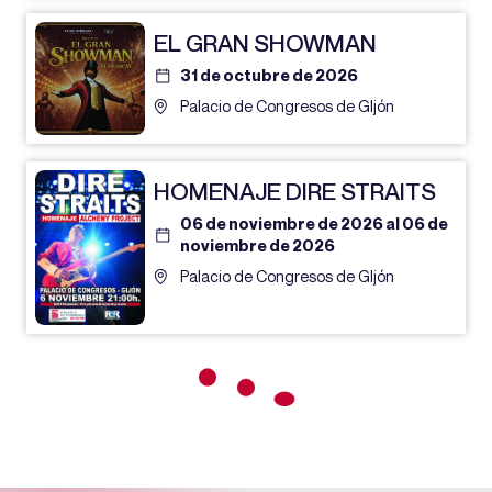
EL GRAN SHOWMAN
31 de octubre de 2026
Palacio de Congresos de GIjón
HOMENAJE DIRE STRAITS
06 de noviembre de 2026 al 06 de
noviembre de 2026
Palacio de Congresos de GIjón