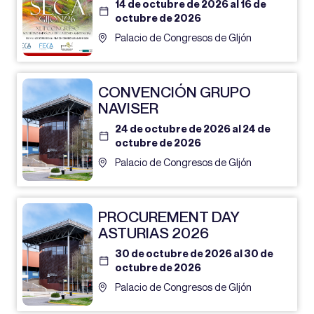
14 de octubre de 2026 al 16 de
octubre de 2026
Palacio de Congresos de GIjón
CONVENCIÓN GRUPO
NAVISER
24 de octubre de 2026 al 24 de
octubre de 2026
Palacio de Congresos de GIjón
PROCUREMENT DAY
ASTURIAS 2026
30 de octubre de 2026 al 30 de
octubre de 2026
Palacio de Congresos de GIjón