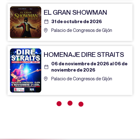
EL GRAN SHOWMAN
31 de octubre de 2026
Palacio de Congresos de GIjón
HOMENAJE DIRE STRAITS
06 de noviembre de 2026 al 06 de
noviembre de 2026
Palacio de Congresos de GIjón