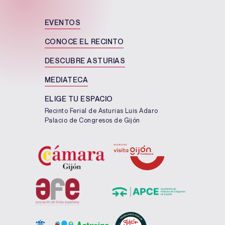
EVENTOS
CONOCE EL RECINTO
DESCUBRE ASTURIAS
MEDIATECA
ELIGE TU ESPACIO
Recinto Ferial de Asturias Luis Adaro
Palacio de Congresos de Gijón