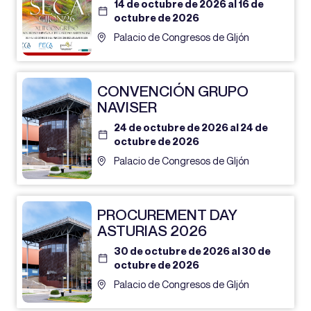
14 de octubre de 2026 al 16 de
octubre de 2026
Palacio de Congresos de GIjón
CONVENCIÓN GRUPO
NAVISER
24 de octubre de 2026 al 24 de
octubre de 2026
Palacio de Congresos de GIjón
PROCUREMENT DAY
ASTURIAS 2026
30 de octubre de 2026 al 30 de
octubre de 2026
Palacio de Congresos de GIjón