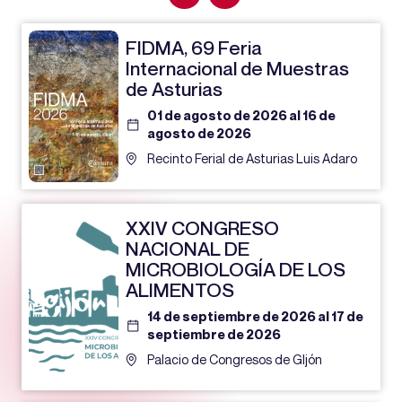
FIDMA, 69 Feria
Internacional de Muestras
de Asturias
01 de agosto de 2026 al 16 de
agosto de 2026
Recinto Ferial de Asturias Luis Adaro
XXIV CONGRESO
NACIONAL DE
MICROBIOLOGÍA DE LOS
ALIMENTOS
14 de septiembre de 2026 al 17 de
septiembre de 2026
Palacio de Congresos de GIjón