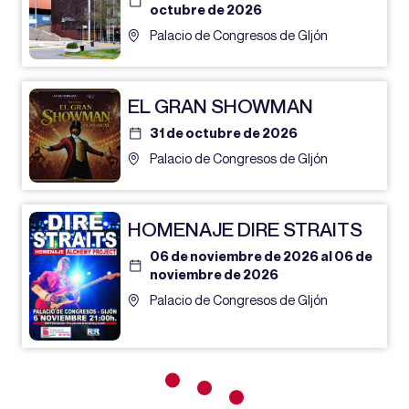
octubre de 2026
Palacio de Congresos de GIjón
EL GRAN SHOWMAN
31 de octubre de 2026
Palacio de Congresos de GIjón
HOMENAJE DIRE STRAITS
06 de noviembre de 2026 al 06 de
noviembre de 2026
Palacio de Congresos de GIjón