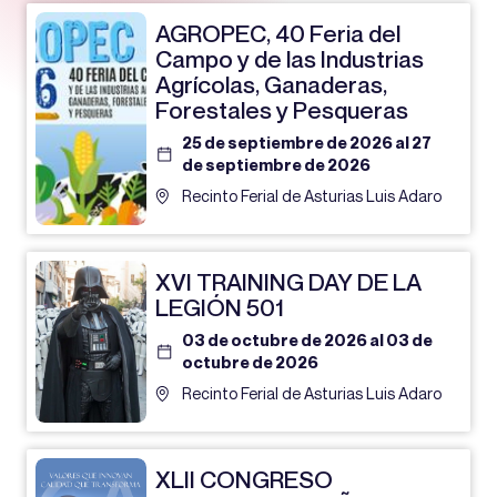
AGROPEC, 40 Feria del
Campo y de las Industrias
Agrícolas, Ganaderas,
Forestales y Pesqueras
25 de septiembre de 2026 al 27
de septiembre de 2026
Recinto Ferial de Asturias Luis Adaro
XVI TRAINING DAY DE LA
LEGIÓN 501
03 de octubre de 2026 al 03 de
octubre de 2026
Recinto Ferial de Asturias Luis Adaro
XLII CONGRESO