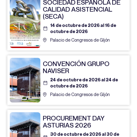
SOCIEDAD ESPAÑOLA DE
CALIDAD ASISTENCIAL
(SECA)
14 de octubre de 2026 al 16 de
octubre de 2026
Palacio de Congresos de GIjón
CONVENCIÓN GRUPO
NAVISER
24 de octubre de 2026 al 24 de
octubre de 2026
Palacio de Congresos de GIjón
PROCUREMENT DAY
ASTURIAS 2026
30 de octubre de 2026 al 30 de