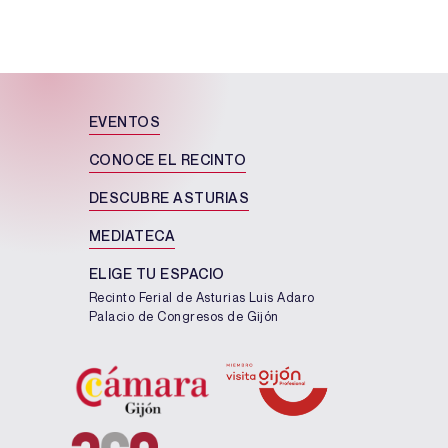
EVENTOS
CONOCE EL RECINTO
DESCUBRE ASTURIAS
MEDIATECA
ELIGE TU ESPACIO
Recinto Ferial de Asturias Luis Adaro
Palacio de Congresos de Gijón