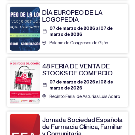
DÍA EUROPEO DE LA
LOGOPEDIA
07 de marzo de 2026 al 07 de
marzo de 2026
Palacio de Congresos de GIjón
48 FERIA DE VENTA DE
STOCKS DE COMERCIO
07 de marzo de 2026 al 08 de
marzo de 2026
Recinto Ferial de Asturias Luis Adaro
Jornada Sociedad Española
de Farmacia Clínica, Familiar
y Comunitaria