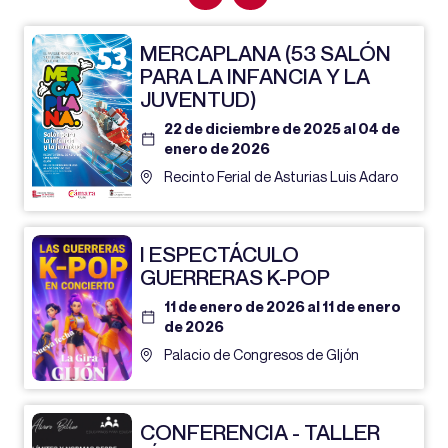
MERCAPLANA (53 SALÓN
PARA LA INFANCIA Y LA
JUVENTUD)
22 de diciembre de 2025 al 04 de
enero de 2026
Recinto Ferial de Asturias Luis Adaro
I ESPECTÁCULO
GUERRERAS K-POP
11 de enero de 2026 al 11 de enero
de 2026
Palacio de Congresos de GIjón
CONFERENCIA - TALLER