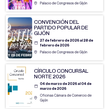
Palacio de Congresos de GIjón
CONVENCIÓN DEL
PARTIDO POPULAR DE
GIJÓN
27 de febrero de 2026 al 28 de
febrero de 2026
Palacio de Congresos de GIjón
CÍRCULO CONCURSAL
NORTE 2026
04 de marzo de 2026 al 04 de
marzo de 2026
Oficinas Cámara de Comercio de
Gijón